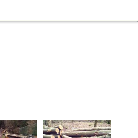
Schliessen