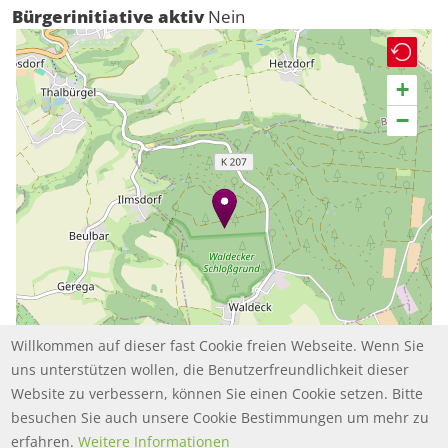
Bürgerinitiative aktiv
Nein
+
−
Willkommen auf dieser fast Cookie freien Webseite. Wenn Sie
uns unterstützen wollen, die Benutzerfreundlichkeit dieser
Website zu verbessern, können Sie einen Cookie setzen. Bitte
besuchen Sie auch unsere Cookie Bestimmungen um mehr zu
Leaflet | ©
contributors
OpenStreetMap
erfahren.
Weitere Informationen