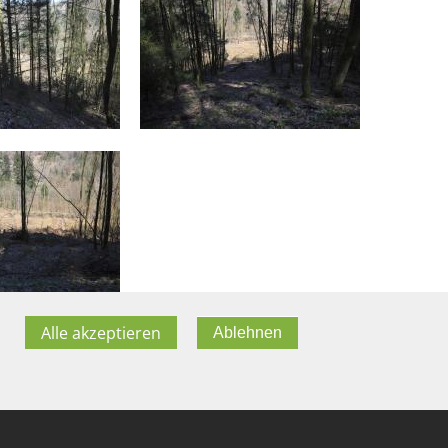
Alle akzeptieren
Ablehnen