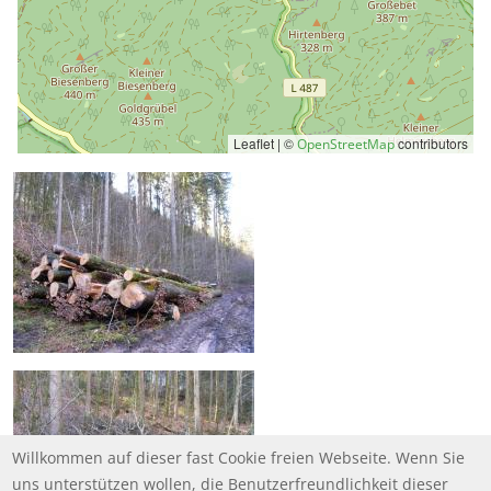
Leaflet | ©
contributors
OpenStreetMap
Willkommen auf dieser fast Cookie freien Webseite. Wenn Sie
uns unterstützen wollen, die Benutzerfreundlichkeit dieser