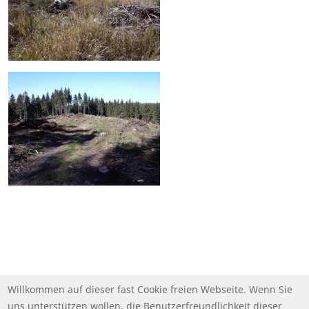
Willkommen auf dieser fast Cookie freien Webseite. Wenn Sie
uns unterstützen wollen, die Benutzerfreundlichkeit dieser