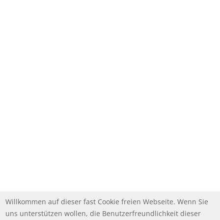
Willkommen auf dieser fast Cookie freien Webseite. Wenn Sie
uns unterstützen wollen, die Benutzerfreundlichkeit dieser