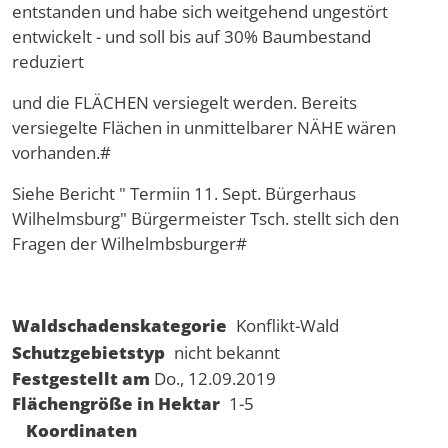
entstanden und habe sich weitgehend ungestört
entwickelt - und soll bis auf 30% Baumbestand
reduziert
und die FLÄCHEN versiegelt werden. Bereits
versiegelte Flächen in unmittelbarer NÄHE wären
vorhanden.#
Siehe Bericht " Termiin 11. Sept. Bürgerhaus
Wilhelmsburg" Bürgermeister Tsch. stellt sich den
Fragen der Wilhelmbsburger#
Waldschadenskategorie
Konflikt-Wald
Schutzgebietstyp
nicht bekannt
Festgestellt am
Do., 12.09.2019
Flächengröße in Hektar
1-5
Koordinaten