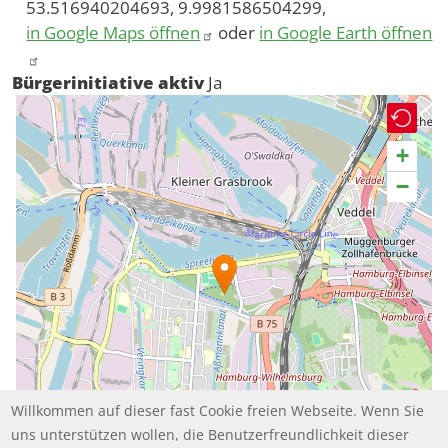
53.516940204693, 9.9981586504299,
in Google Maps öffnen
oder
in Google Earth öffnen
Bürgerinitiative aktiv
Ja
+
−
Willkommen auf dieser fast Cookie freien Webseite. Wenn Sie
uns unterstützen wollen, die Benutzerfreundlichkeit dieser