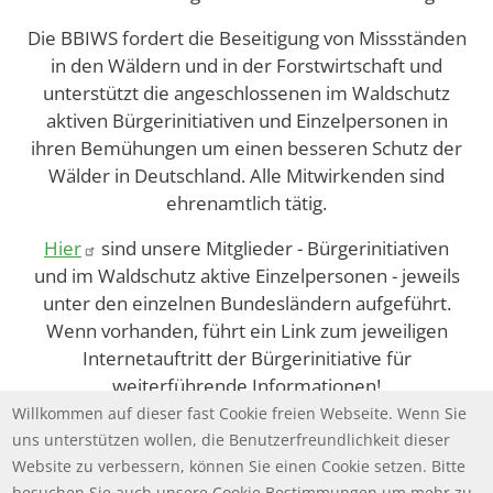
Die BBIWS fordert die Beseitigung von Missständen
in den Wäldern und in der Forstwirtschaft und
unterstützt die angeschlossenen im Waldschutz
aktiven Bürgerinitiativen und Einzelpersonen in
ihren Bemühungen um einen besseren Schutz der
Wälder in Deutschland. Alle Mitwirkenden sind
ehrenamtlich tätig.
Hier
sind unsere Mitglieder - Bürgerinitiativen
und im Waldschutz aktive Einzelpersonen - jeweils
unter den einzelnen Bundesländern aufgeführt.
Wenn vorhanden, führt ein Link zum jeweiligen
Internetauftritt der Bürgerinitiative für
weiterführende Informationen!
Willkommen auf dieser fast Cookie freien Webseite. Wenn Sie
uns unterstützen wollen, die Benutzerfreundlichkeit dieser
Website zu verbessern, können Sie einen Cookie setzen. Bitte
besuchen Sie auch unsere Cookie Bestimmungen um mehr zu