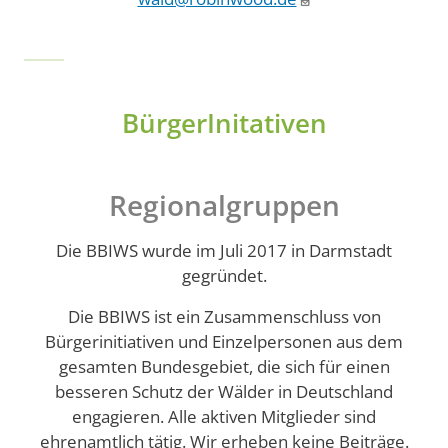
BürgerInitativen
Regionalgruppen
Die BBIWS wurde im Juli 2017 in Darmstadt
gegründet.
Die BBIWS ist ein Zusammenschluss von
Bürgerinitiativen und Einzelpersonen aus dem
gesamten Bundesgebiet, die sich für einen
besseren Schutz der Wälder in Deutschland
engagieren. Alle aktiven Mitglieder sind
ehrenamtlich tätig. Wir erheben keine Beiträge.