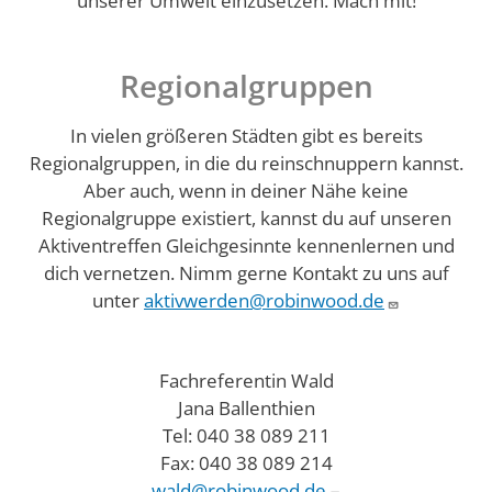
unserer Umwelt einzusetzen. Mach mit!
Regionalgruppen
In vielen größeren Städten gibt es bereits
Regionalgruppen, in die du reinschnuppern kannst.
Aber auch, wenn in deiner Nähe keine
Regionalgruppe existiert, kannst du auf unseren
Aktiventreffen Gleichgesinnte kennenlernen und
dich vernetzen. Nimm gerne Kontakt zu uns auf
unter
aktivwerden@robinwood.de
Fachreferentin Wald
Jana Ballenthien
Tel: 040 38 089 211
Fax: 040 38 089 214
wald@robinwood.de