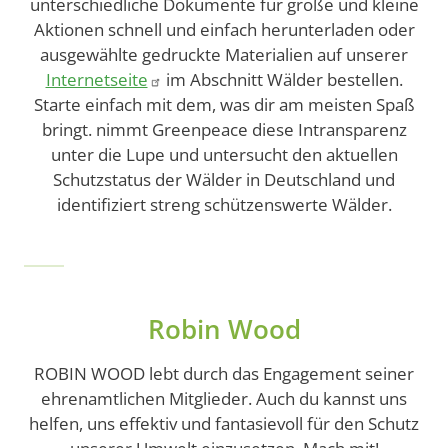
unterschiedliche Dokumente für große und kleine
Aktionen schnell und einfach herunterladen oder
ausgewählte gedruckte Materialien auf unserer
Internetseite
im Abschnitt Wälder bestellen.
Starte einfach mit dem, was dir am meisten Spaß
bringt. nimmt Greenpeace diese Intransparenz
unter die Lupe und untersucht den aktuellen
Schutzstatus der Wälder in Deutschland und
identifiziert streng schützenswerte Wälder.
Robin Wood
ROBIN WOOD lebt durch das Engagement seiner
ehrenamtlichen Mitglieder. Auch du kannst uns
helfen, uns effektiv und fantasievoll für den Schutz