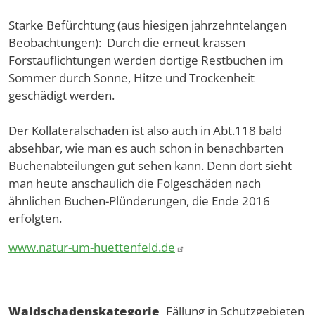
Starke Befürchtung (aus hiesigen jahrzehntelangen
Beobachtungen): Durch die erneut krassen
Forstauflichtungen werden dortige Restbuchen im
Sommer durch Sonne, Hitze und Trockenheit
geschädigt werden.
Der Kollateralschaden ist also auch in Abt.118 bald
absehbar, wie man es auch schon in benachbarten
Buchenabteilungen gut sehen kann. Denn dort sieht
man heute anschaulich die Folgeschäden nach
ähnlichen Buchen-Plünderungen, die Ende 2016
erfolgten.
www.natur-um-huettenfeld.de
Waldschadenskategorie
Fällung in Schutzgebieten