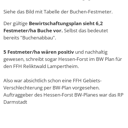
Siehe das Bild mit Tabelle der Buchen-Festmeter.
Der gültige
Bewirtschaftungsplan sieht 6,2
Festmeter/ha
Buche vor.
Selbst das bedeutet
bereits "Buchenabbau".
5 Festmeter/ha wären positiv
und nachhaltig
gewesen, schreibt sogar Hessen-Forst im BW Plan für
den FFH Reliktwald Lampertheim.
Also war absichtlich schon eine FFH Gebiets-
Verschlechterung per BW-Plan vorgesehen.
Auftraggeber des Hessen-Forst BW-Planes war das RP
Darmstadt