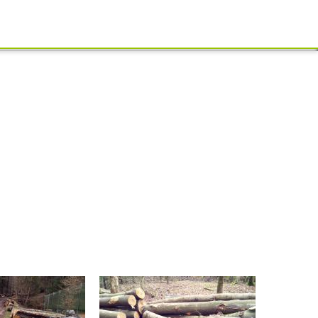
Schliessen