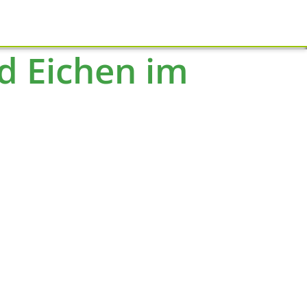
Schliessen
d Eichen im