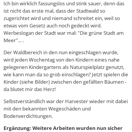
Ich bin wirklich fassungslos und stink sauer, denn das
ist nicht das erste mal, dass der Stadtwald so
zugerichtet wird und niemand schreitet ein, weil so
etwas vom Gesetz auch noch gedeckt wird.
Werbeslogan der Stadt war mal: "Die grüne Stadt am
Meer"... .
Der Waldbereich in den nun eingeschlagen wurde,
wird jeden Wochentag von den Kindern eines nahe
gelegenen Kindergartens als Naturspielplatz genutzt,
wie kann man da so grob einschlagen? Jetzt spielen die
Kinder (siehe Bilder) zwischen den gefällten Bäumen -
da blutet mir das Herz!
Selbstverständlich war der Harvester wieder mit dabei
mit den bekannten Wegeschäden und
Bodenverdichtungen.
Ergänzung: Weitere Arbeiten wurden nun sicher