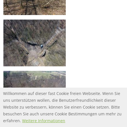
Willkommen auf dieser fast Cookie freien Webseite. Wenn Sie
uns unterstützen wollen, die Benutzerfreundlichkeit dieser
Website zu verbessern, können Sie einen Cookie setzen. Bitte
besuchen Sie auch unsere Cookie Bestimmungen um mehr zu
erfahren.
Weitere Informationen