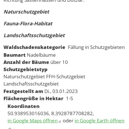
Naturschutzgebiet
Fauna-Flora-Habitat
Landschaftsschutzgebiet
Waldschadenskategorie
Fällung in Schutzgebieten
Baumart
Nadelbäume
Anzahl der Bäume
über 10
Schutzgebietstyp
Naturschutzgebiet
FFH-Schutzgebiet
Landschaftsschutzgebiet
Festgestellt am
Di., 03.01.2023
Flächengröße in Hektar
1-5
Koordinaten
50.938953016036, 8.3928787708282,
in Google Maps öffnen
oder
in Google Earth öffnen