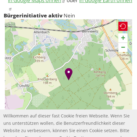
in Google Maps öffnen
oder
in Google Earth öffnen
Bürgerinitiative aktiv
Nein
+
−
Willkommen auf dieser fast Cookie freien Webseite. Wenn Sie
uns unterstützen wollen, die Benutzerfreundlichkeit dieser
Website zu verbessern, können Sie einen Cookie setzen. Bitte