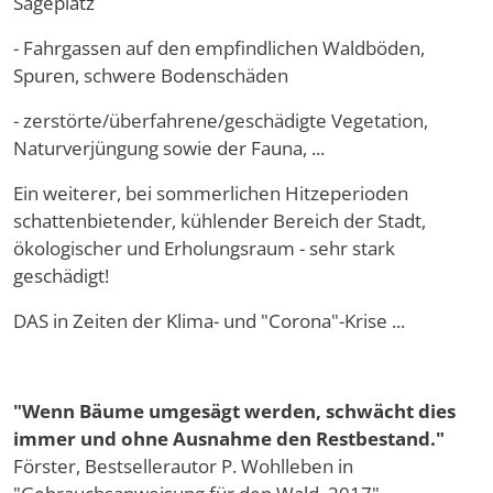
Sägeplatz
- Fahrgassen auf den empfindlichen Waldböden,
Spuren, schwere Bodenschäden
- zerstörte/überfahrene/geschädigte Vegetation,
Naturverjüngung sowie der Fauna, ...
Ein weiterer, bei sommerlichen Hitzeperioden
schattenbietender, kühlender Bereich der Stadt,
ökologischer und Erholungsraum - sehr stark
geschädigt!
DAS in Zeiten der Klima- und "Corona"-Krise ...
"Wenn Bäume umgesägt werden, schwächt dies
immer und ohne Ausnahme den Restbestand."
Förster, Bestsellerautor P. Wohlleben in