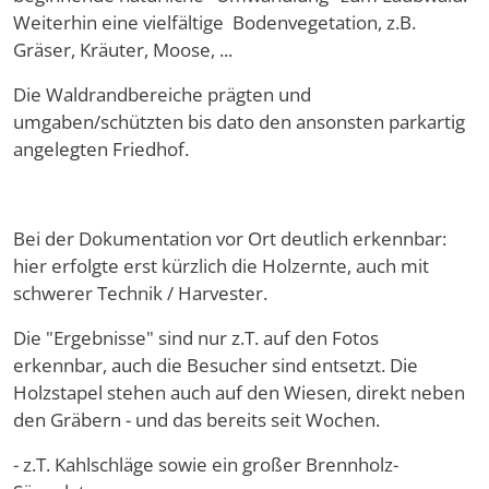
Weiterhin eine vielfältige Bodenvegetation, z.B.
Gräser, Kräuter, Moose, ...
Die Waldrandbereiche prägten und
umgaben/schützten bis dato den ansonsten parkartig
angelegten Friedhof.
Bei der Dokumentation vor Ort deutlich erkennbar:
hier erfolgte erst kürzlich die Holzernte, auch mit
schwerer Technik / Harvester.
Die "Ergebnisse" sind nur z.T. auf den Fotos
erkennbar, auch die Besucher sind entsetzt. Die
Holzstapel stehen auch auf den Wiesen, direkt neben
den Gräbern - und das bereits seit Wochen.
- z.T. Kahlschläge sowie ein großer Brennholz-