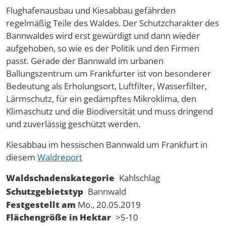
Flughafenausbau und Kiesabbau gefährden
regelmäßig Teile des Waldes. Der Schutzcharakter des
Bannwaldes wird erst gewürdigt und dann wieder
aufgehoben, so wie es der Politik und den Firmen
passt. Gerade der Bannwald im urbanen
Ballungszentrum um Frankfurter ist von besonderer
Bedeutung als Erholungsort, Luftfilter, Wasserfilter,
Lärmschutz, für ein gedämpftes Mikroklima, den
Klimaschutz und die Biodiversität und muss dringend
und zuverlässig geschützt werden.
Kiesabbau im hessischen Bannwald um Frankfurt in
diesem
Waldreport
Waldschadenskategorie
Kahlschlag
Schutzgebietstyp
Bannwald
Festgestellt am
Mo., 20.05.2019
Flächengröße in Hektar
>5-10