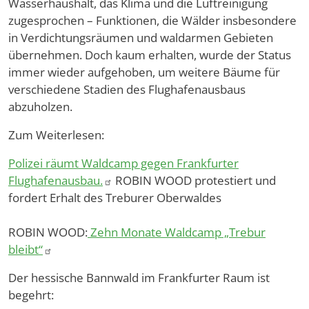
Wasserhaushalt, das Klima und die Luftreinigung
zugesprochen – Funktionen, die Wälder insbesondere
in Verdichtungsräumen und waldarmen Gebieten
übernehmen. Doch kaum erhalten, wurde der Status
immer wieder aufgehoben, um weitere Bäume für
verschiedene Stadien des Flughafenausbaus
abzuholzen.
Zum Weiterlesen:
Polizei räumt Waldcamp gegen Frankfurter
Flughafenausbau.
ROBIN WOOD protestiert und
fordert Erhalt des Treburer Oberwaldes
ROBIN WOOD:
Zehn Monate Waldcamp „Trebur
bleibt“
Der hessische Bannwald im Frankfurter Raum ist
begehrt: