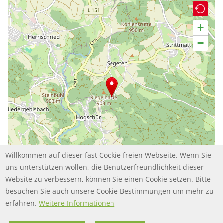
+
−
Willkommen auf dieser fast Cookie freien Webseite. Wenn Sie
uns unterstützen wollen, die Benutzerfreundlichkeit dieser
Website zu verbessern, können Sie einen Cookie setzen. Bitte
besuchen Sie auch unsere Cookie Bestimmungen um mehr zu
Leaflet | ©
contributors
OpenStreetMap
erfahren.
Weitere Informationen