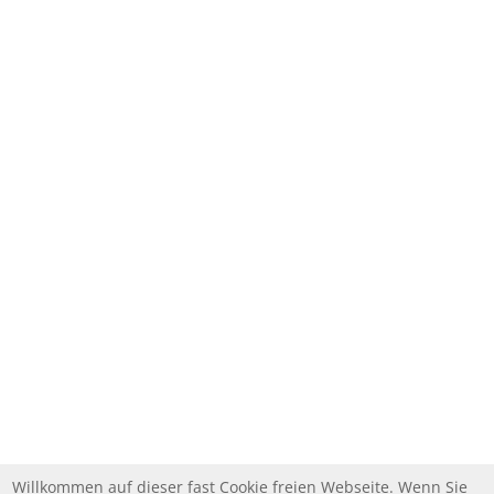
Willkommen auf dieser fast Cookie freien Webseite. Wenn Sie