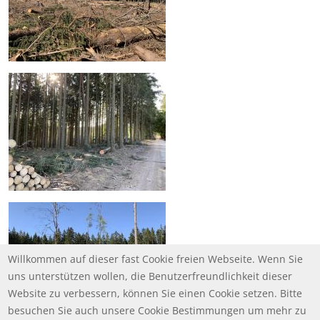
Willkommen auf dieser fast Cookie freien Webseite. Wenn Sie
uns unterstützen wollen, die Benutzerfreundlichkeit dieser
Website zu verbessern, können Sie einen Cookie setzen. Bitte
besuchen Sie auch unsere Cookie Bestimmungen um mehr zu