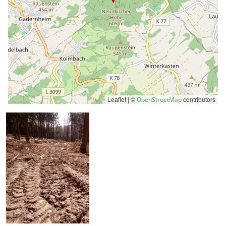
Leaflet | ©
contributors
OpenStreetMap