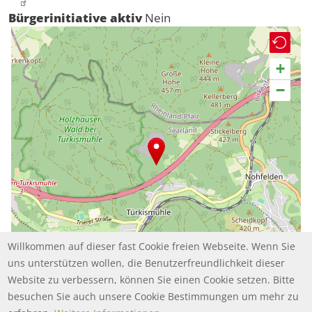
Bürgerinitiative aktiv
Nein
+
−
Willkommen auf dieser fast Cookie freien Webseite. Wenn Sie
uns unterstützen wollen, die Benutzerfreundlichkeit dieser
Website zu verbessern, können Sie einen Cookie setzen. Bitte
besuchen Sie auch unsere Cookie Bestimmungen um mehr zu
Leaflet | ©
contributors
OpenStreetMap