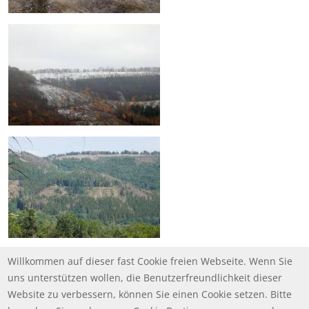
Willkommen auf dieser fast Cookie freien Webseite. Wenn Sie
uns unterstützen wollen, die Benutzerfreundlichkeit dieser
Website zu verbessern, können Sie einen Cookie setzen. Bitte