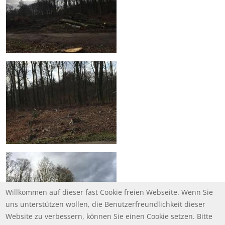
Willkommen auf dieser fast Cookie freien Webseite. Wenn Sie
uns unterstützen wollen, die Benutzerfreundlichkeit dieser
Website zu verbessern, können Sie einen Cookie setzen. Bitte