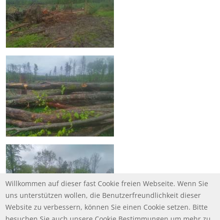
Willkommen auf dieser fast Cookie freien Webseite. Wenn Sie
uns unterstützen wollen, die Benutzerfreundlichkeit dieser
Website zu verbessern, können Sie einen Cookie setzen. Bitte
besuchen Sie auch unsere Cookie Bestimmungen um mehr zu