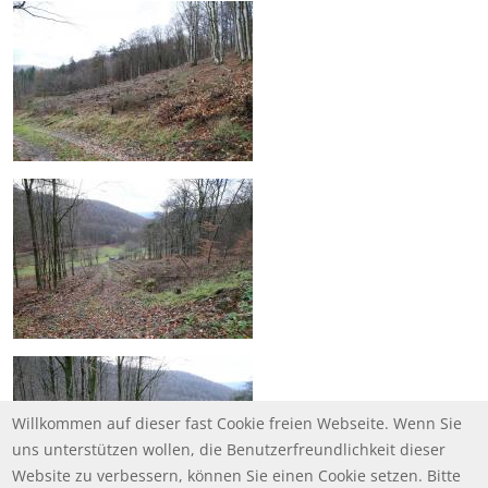
Willkommen auf dieser fast Cookie freien Webseite. Wenn Sie
uns unterstützen wollen, die Benutzerfreundlichkeit dieser
Website zu verbessern, können Sie einen Cookie setzen. Bitte