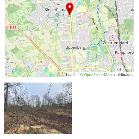
Leaflet | ©
contributors
OpenStreetMap