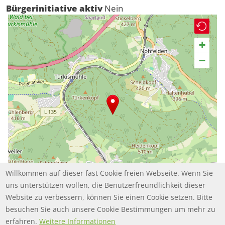
Bürgerinitiative aktiv
Nein
+
−
Willkommen auf dieser fast Cookie freien Webseite. Wenn Sie
uns unterstützen wollen, die Benutzerfreundlichkeit dieser
Website zu verbessern, können Sie einen Cookie setzen. Bitte
besuchen Sie auch unsere Cookie Bestimmungen um mehr zu
Leaflet | ©
contributors
OpenStreetMap
erfahren.
Weitere Informationen