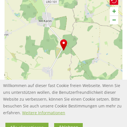
+
−
Willkommen auf dieser fast Cookie freien Webseite. Wenn Sie
uns unterstützen wollen, die Benutzerfreundlichkeit dieser
Website zu verbessern, können Sie einen Cookie setzen. Bitte
Leaflet | ©
contributors
OpenStreetMap
besuchen Sie auch unsere Cookie Bestimmungen um mehr zu
erfahren.
Weitere Informationen