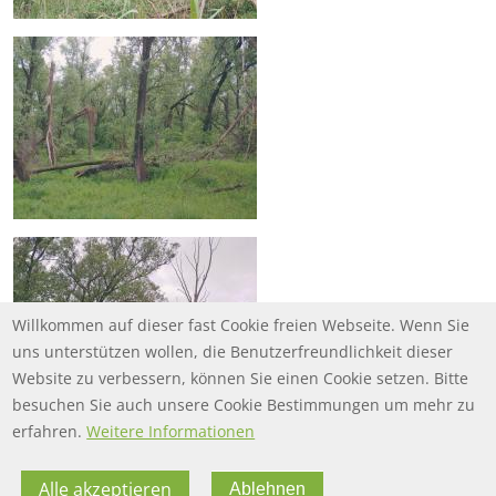
Willkommen auf dieser fast Cookie freien Webseite. Wenn Sie
uns unterstützen wollen, die Benutzerfreundlichkeit dieser
Website zu verbessern, können Sie einen Cookie setzen. Bitte
besuchen Sie auch unsere Cookie Bestimmungen um mehr zu
erfahren.
Weitere Informationen
Alle akzeptieren
Ablehnen